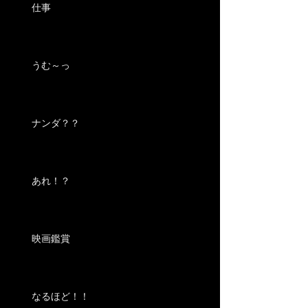
仕事
うむ～っ
ナンダ？？
あれ！？
映画鑑賞
なるほど！！