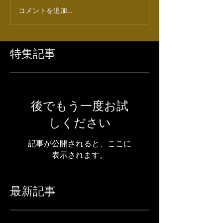
コメントを追加…
特集記事
後でもう一度お試
しください
記事が公開されると、ここに
表示されます。
最新記事