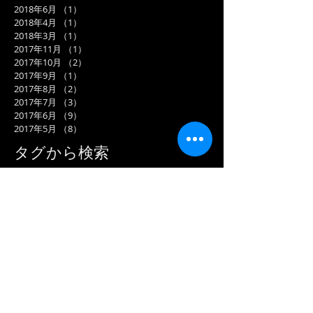
2018年6月
（1）
1件の記事
2018年4月
（1）
1件の記事
2018年3月
（1）
1件の記事
2017年11月
（1）
1件の記事
2017年10月
（2）
2件の記事
2017年9月
（1）
1件の記事
2017年8月
（2）
2件の記事
2017年7月
（3）
3件の記事
2017年6月
（9）
9件の記事
2017年5月
（8）
8件の記事
タグから検索
まだタグはありません。
ソーシャルメディア