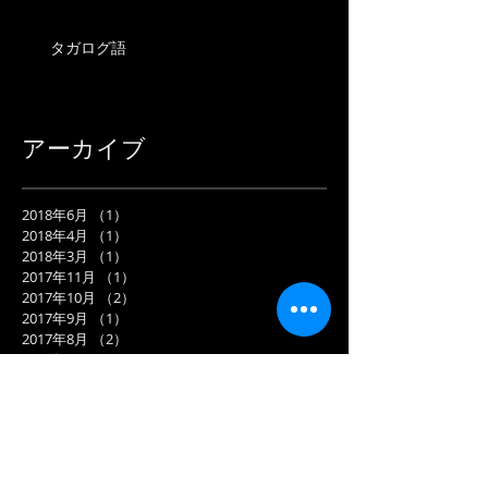
タガログ語
アーカイブ
2018年6月
（1）
1件の記事
2018年4月
（1）
1件の記事
2018年3月
（1）
1件の記事
2017年11月
（1）
1件の記事
2017年10月
（2）
2件の記事
2017年9月
（1）
1件の記事
2017年8月
（2）
2件の記事
2017年7月
（3）
3件の記事
2017年6月
（9）
9件の記事
2017年5月
（8）
8件の記事
タグから検索