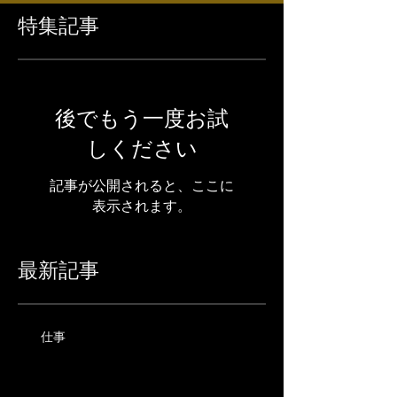
特集記事
後でもう一度お試
しください
記事が公開されると、ここに
表示されます。
最新記事
仕事