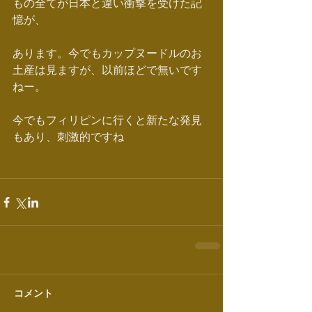
もの全てが日本と違い衝撃を受けた記
憶が、
あります。今でもカップヌードルのお
土産は見ますが、以前ほどで無いです
ねー。
今でもフィリピンに行くと新たな発見
もあり、刺激的ですね
コメント