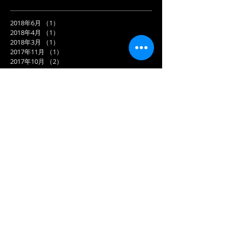
2018年6月
（1）
1件の記事
2018年4月
（1）
1件の記事
2018年3月
（1）
1件の記事
2017年11月
（1）
1件の記事
2017年10月
（2）
2件の記事
2017年9月
（1）
1件の記事
2017年8月
（2）
2件の記事
2017年7月
（3）
3件の記事
2017年6月
（9）
9件の記事
2017年5月
（8）
8件の記事
タグから検索
まだタグはありません。
ソーシャルメディア