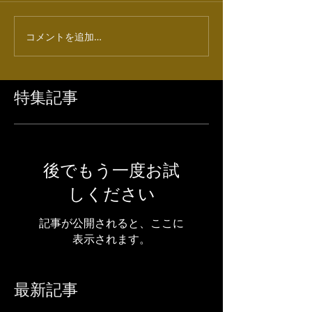
コメントを追加…
特集記事
後でもう一度お試
しください
記事が公開されると、ここに
表示されます。
最新記事