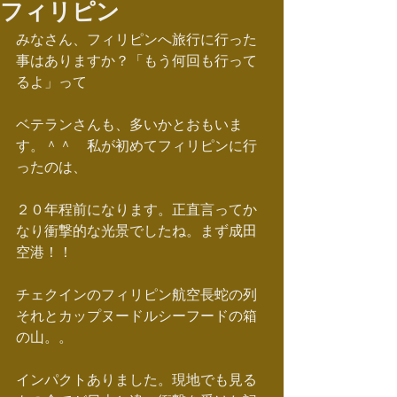
フィリピン
みなさん、フィリピンへ旅行に行った
事はありますか？「もう何回も行って
るよ」って
ベテランさんも、多いかとおもいま
す。＾＾　私が初めてフィリピンに行
ったのは、
２０年程前になります。正直言ってか
なり衝撃的な光景でしたね。まず成田
空港！！
チェクインのフィリピン航空長蛇の列
それとカップヌードルシーフードの箱
の山。。
インパクトありました。現地でも見る